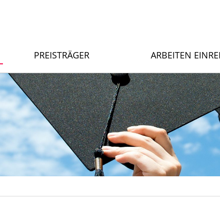
PREISTRÄGER
ARBEITEN EINR