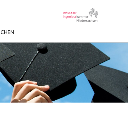
EICHEN