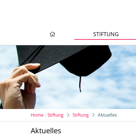
STIFTUNG
Home - Stiftung
Stiftung
Aktuelles
Aktuelles