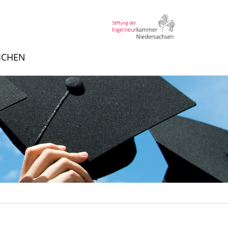
EICHEN