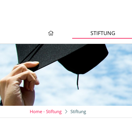
STIFTUNG
Home - Stiftung
Stiftung