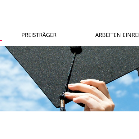
PREISTRÄGER
ARBEITEN EINR