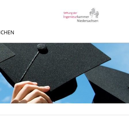
EICHEN