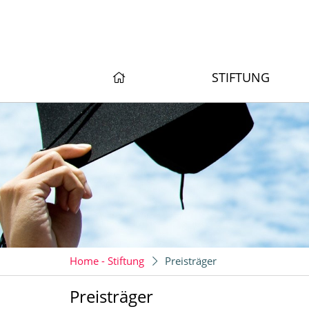
STIFTUNG
Home - Stiftung
Preisträger
Preisträger