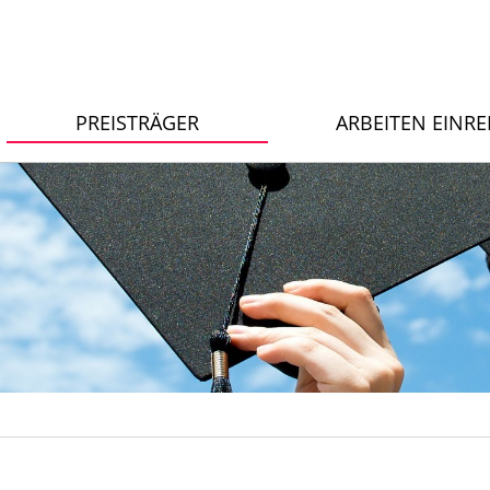
PREISTRÄGER
ARBEITEN EINR