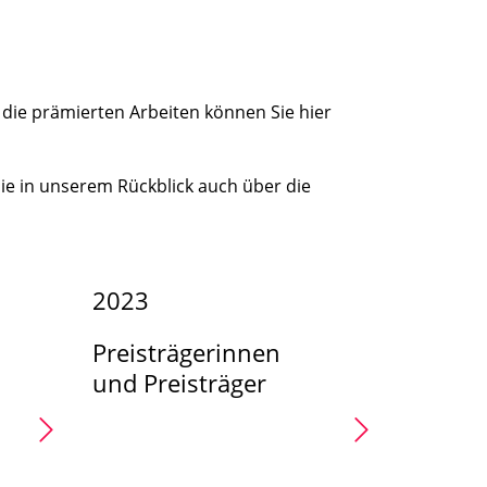
 die prämierten Arbeiten können Sie hier
ie in unserem Rückblick auch über die
2023
Preisträgerinnen
und Preisträger
2023
4