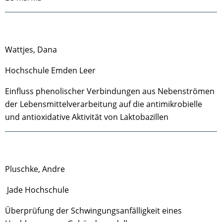
Wattjes, Dana
Hochschule Emden Leer
Einfluss phenolischer Verbindungen aus Nebenströmen
der Lebensmittelverarbeitung auf die antimikrobielle
und antioxidative Aktivität von Laktobazillen
Pluschke, Andre
Jade Hochschule
Überprüfung der Schwingungsanfälligkeit eines