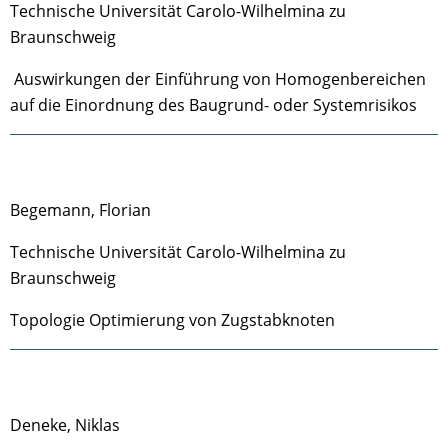
Technische Universität Carolo-Wilhelmina zu
Braunschweig
Auswirkungen der Einführung von Homogenbereichen
auf die Einordnung des Baugrund- oder Systemrisikos
Begemann, Florian
Technische Universität Carolo-Wilhelmina zu
Braunschweig
Topologie Optimierung von Zugstabknoten
Deneke, Niklas