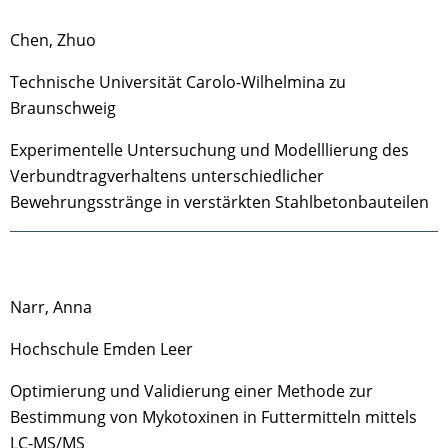
Chen, Zhuo
Technische Universität Carolo-Wilhelmina zu
Braunschweig
Experimentelle Untersuchung und Modelllierung des
Verbundtragverhaltens unterschiedlicher
Bewehrungsstränge in verstärkten Stahlbetonbauteilen
Narr, Anna
Hochschule Emden Leer
Optimierung und Validierung einer Methode zur
Bestimmung von Mykotoxinen in Futtermitteln mittels
LC-MS/MS