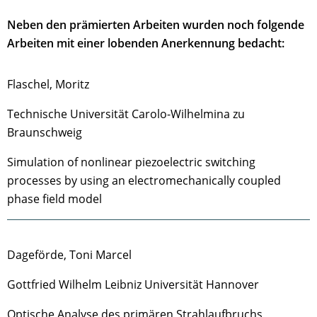
Neben den prämierten Arbeiten wurden noch folgende
Arbeiten mit einer lobenden Anerkennung bedacht:
Flaschel, Moritz
Technische Universität Carolo-Wilhelmina zu
Braunschweig
Simulation of nonlinear piezoelectric switching
processes by using an electromechanically coupled
phase field model
Dageförde, Toni Marcel
Gottfried Wilhelm Leibniz Universität Hannover
Optische Analyse des primären Strahlaufbruchs