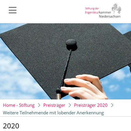
Home - Stiftung
Preisträger
Preisträger 2020
Weitere Teilnehmende mit lobender Anerkennung
2020