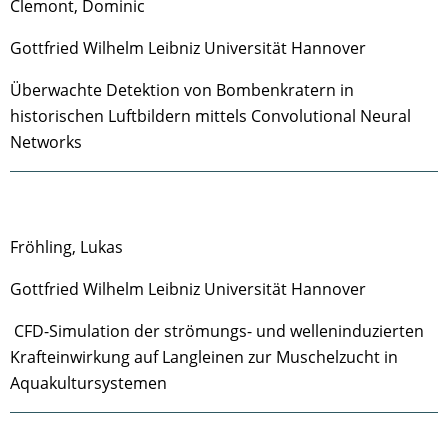
Clemont, Dominic
Gottfried Wilhelm Leibniz Universität Hannover
Überwachte Detektion von Bombenkratern in
historischen Luftbildern mittels Convolutional Neural
Networks
Fröhling, Lukas
Gottfried Wilhelm Leibniz Universität Hannover
CFD-Simulation der strömungs- und welleninduzierten
Krafteinwirkung auf Langleinen zur Muschelzucht in
Aquakultursystemen