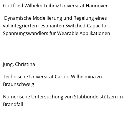
Gottfried Wilhelm Leibniz Universität Hannover
Dynamische Modellierung und Regelung eines
vollintegrierten resonanten Switched-Capacitor-
Spannungswandlers für Wearable Applikationen
Jung, Christina
Technische Universität Carolo-Wilhelmina zu
Braunschweig
Numerische Untersuchung von Stabbündelstützen im
Brandfall