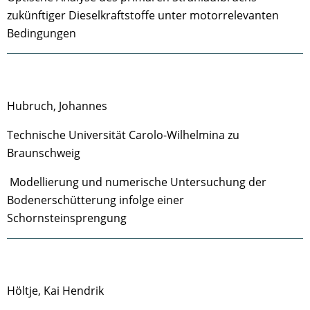
zukünftiger Dieselkraftstoffe unter motorrelevanten
Bedingungen
Hubruch, Johannes
Technische Universität Carolo-Wilhelmina zu
Braunschweig
Modellierung und numerische Untersuchung der
Bodenerschütterung infolge einer
Schornsteinsprengung
Höltje, Kai Hendrik