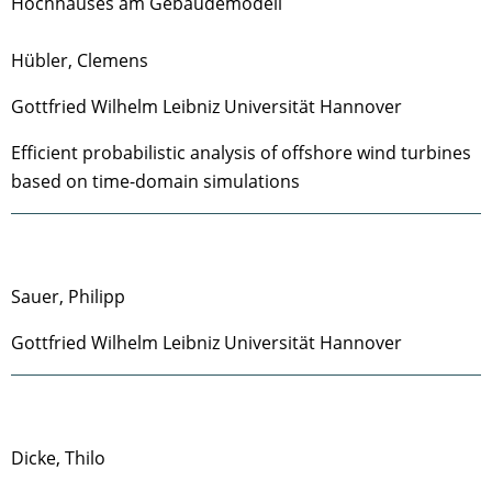
Hochhauses am Gebäudemodell
Hübler, Clemens
Gottfried Wilhelm Leibniz Universität Hannover
Efficient probabilistic analysis of offshore wind turbines
based on time-domain simulations
Sauer, Philipp
Gottfried Wilhelm Leibniz Universität Hannover
Dicke, Thilo