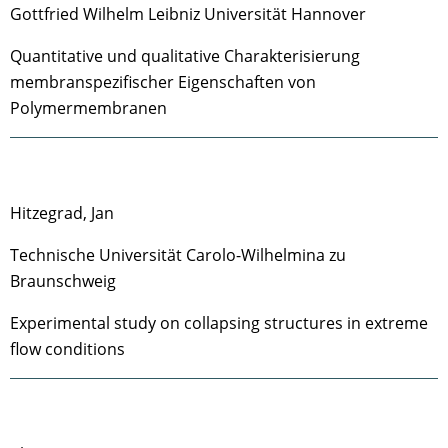
Gottfried Wilhelm Leibniz Universität Hannover
Quantitative und qualitative Charakterisierung
membranspezifischer Eigenschaften von
Polymermembranen
Hitzegrad, Jan
Technische Universität Carolo-Wilhelmina zu
Braunschweig
Experimental study on collapsing structures in extreme
flow conditions