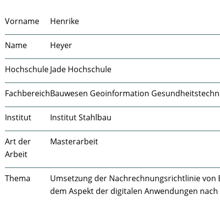
Vorname
Henrike
Name
Heyer
Hochschule
Jade Hochschule
Fachbereich
Bauwesen Geoinformation Gesundheitstechn
Institut
Institut Stahlbau
Art der
Masterarbeit
Arbeit
Thema
Umsetzung der Nachrechnungsrichtlinie von
dem Aspekt der digitalen Anwendungen nach 