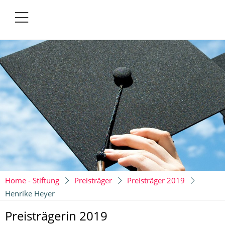
Home - Stiftung
Preisträger
Preisträger 2019
Henrike Heyer
Preisträgerin 2019