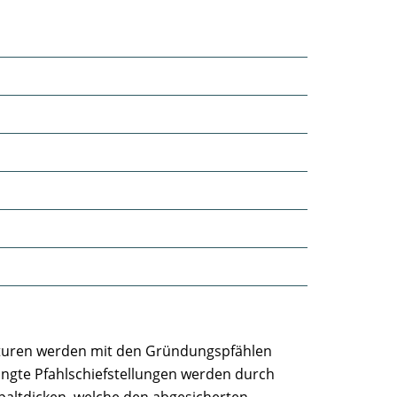
ukturen werden mit den Gründungspfählen
gte Pfahlschiefstellungen werden durch