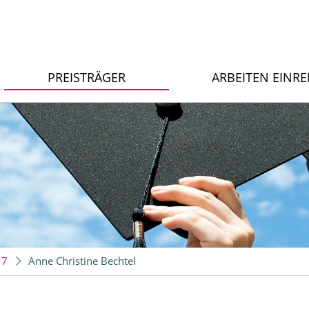
PREISTRÄGER
ARBEITEN EINR
017
Anne Christine Bechtel