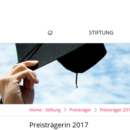
STIFTUNG
Home - Stiftung
Preisträger
Preisträger 2
Preisträgerin 2017