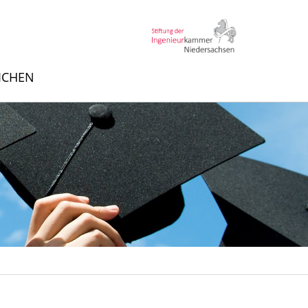
EICHEN