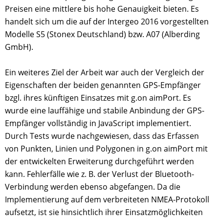
Preisen eine mittlere bis hohe Genauigkeit bieten. Es
handelt sich um die auf der Intergeo 2016 vorgestellten
Modelle S5 (Stonex Deutschland) bzw. A07 (Alberding
GmbH).
Ein weiteres Ziel der Arbeit war auch der Vergleich der
Eigenschaften der beiden genannten GPS-Empfänger
bzgl. ihres künftigen Einsatzes mit g.on aimPort. Es
wurde eine lauffähige und stabile Anbindung der GPS-
Empfänger vollständig in JavaScript implementiert.
Durch Tests wurde nachgewiesen, dass das Erfassen
von Punkten, Linien und Polygonen in g.on aimPort mit
der entwickelten Erweiterung durchgeführt werden
kann. Fehlerfälle wie z. B. der Verlust der Bluetooth-
Verbindung werden ebenso abgefangen. Da die
Implementierung auf dem verbreiteten NMEA-Protokoll
aufsetzt, ist sie hinsichtlich ihrer Einsatzmöglichkeiten