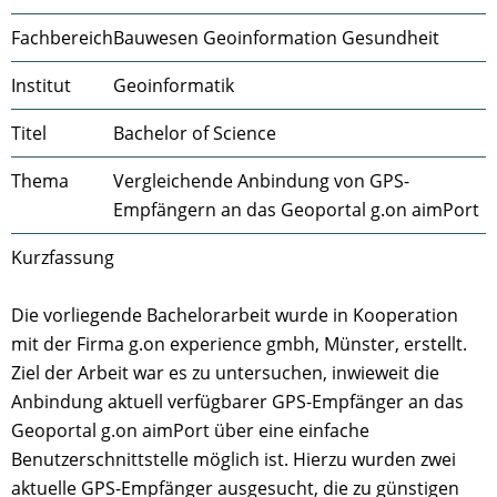
Fachbereich
Bauwesen Geoinformation Gesundheit
Institut
Geoinformatik
Titel
Bachelor of Science
Thema
Vergleichende Anbindung von GPS-
Empfängern an das Geoportal g.on aimPort
Kurzfassung
Die vorliegende Bachelorarbeit wurde in Kooperation
mit der Firma g.on experience gmbh, Münster, erstellt.
Ziel der Arbeit war es zu untersuchen, inwieweit die
Anbindung aktuell verfügbarer GPS-Empfänger an das
Geoportal g.on aimPort über eine einfache
Benutzerschnittstelle möglich ist. Hierzu wurden zwei
aktuelle GPS-Empfänger ausgesucht, die zu günstigen