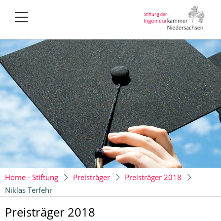
Home - Stiftung
Preisträger
Preisträger 2018
Niklas Terfehr
Preisträger 2018