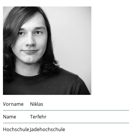
Vorname
Niklas
Name
Terfehr
Hochschule
Jadehochschule