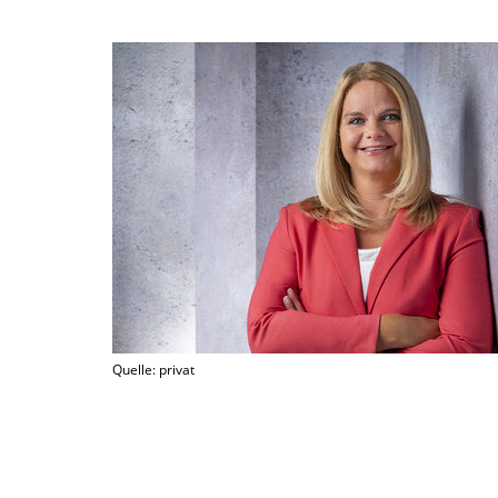
Quelle: privat