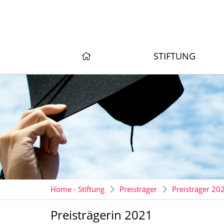
STIFTUNG
Home - Stiftung
Preisträger
Preisträger 2
Preisträgerin 2021