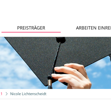
PREISTRÄGER
ARBEITEN EINR
021
Nicole Lichtenscheidt