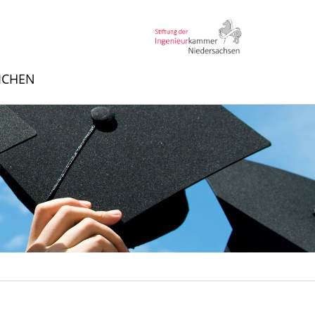
EICHEN