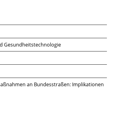
d Gesundheitstechnologie
aßnahmen an Bundesstraßen: Implikationen