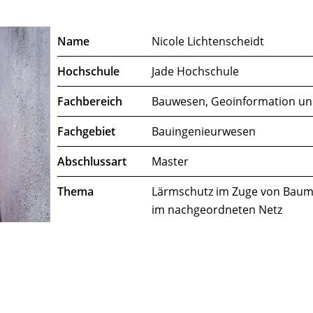
Name
Nicole Lichtenscheidt
Hochschule
Jade Hochschule
Fachbereich
Bauwesen, Geoinformation un
Fachgebiet
Bauingenieurwesen
Abschlussart
Master
Thema
Lärmschutz im Zuge von Baum
im nachgeordneten Netz